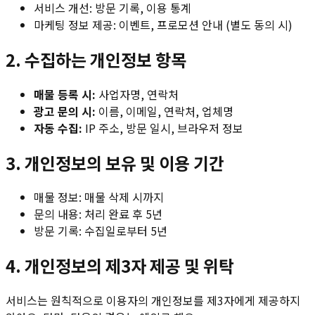
서비스 개선: 방문 기록, 이용 통계
마케팅 정보 제공: 이벤트, 프로모션 안내 (별도 동의 시)
2. 수집하는 개인정보 항목
매물 등록 시:
사업자명, 연락처
광고 문의 시:
이름, 이메일, 연락처, 업체명
자동 수집:
IP 주소, 방문 일시, 브라우저 정보
3. 개인정보의 보유 및 이용 기간
매물 정보: 매물 삭제 시까지
문의 내용: 처리 완료 후 5년
방문 기록: 수집일로부터 5년
4. 개인정보의 제3자 제공 및 위탁
서비스는 원칙적으로 이용자의 개인정보를 제3자에게 제공하지