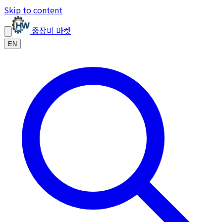
Skip to content
중장비 마켓
EN