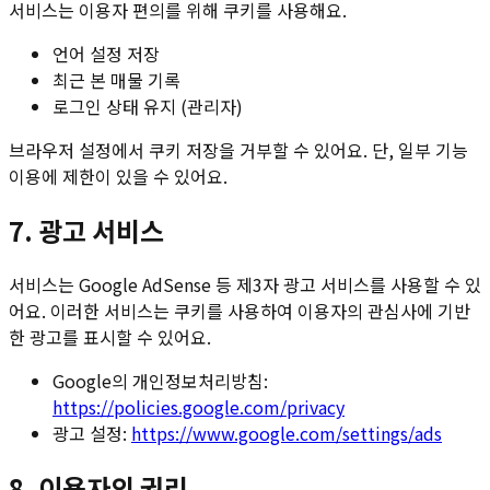
서비스는 이용자 편의를 위해 쿠키를 사용해요.
언어 설정 저장
최근 본 매물 기록
로그인 상태 유지 (관리자)
브라우저 설정에서 쿠키 저장을 거부할 수 있어요. 단, 일부 기능
이용에 제한이 있을 수 있어요.
7. 광고 서비스
서비스는 Google AdSense 등 제3자 광고 서비스를 사용할 수 있
어요. 이러한 서비스는 쿠키를 사용하여 이용자의 관심사에 기반
한 광고를 표시할 수 있어요.
Google의 개인정보처리방침:
https://policies.google.com/privacy
광고 설정:
https://www.google.com/settings/ads
8. 이용자의 권리