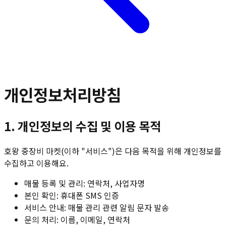
개인정보처리방침
1. 개인정보의 수집 및 이용 목적
호왕 중장비 마켓(이하 "서비스")은 다음 목적을 위해 개인정보를
수집하고 이용해요.
매물 등록 및 관리: 연락처, 사업자명
본인 확인: 휴대폰 SMS 인증
서비스 안내: 매물 관리 관련 알림 문자 발송
문의 처리: 이름, 이메일, 연락처