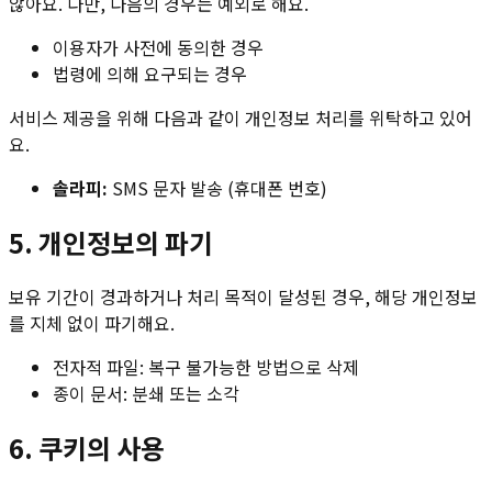
않아요. 다만, 다음의 경우는 예외로 해요.
이용자가 사전에 동의한 경우
법령에 의해 요구되는 경우
서비스 제공을 위해 다음과 같이 개인정보 처리를 위탁하고 있어
요.
솔라피:
SMS 문자 발송 (휴대폰 번호)
5. 개인정보의 파기
보유 기간이 경과하거나 처리 목적이 달성된 경우, 해당 개인정보
를 지체 없이 파기해요.
전자적 파일: 복구 불가능한 방법으로 삭제
종이 문서: 분쇄 또는 소각
6. 쿠키의 사용