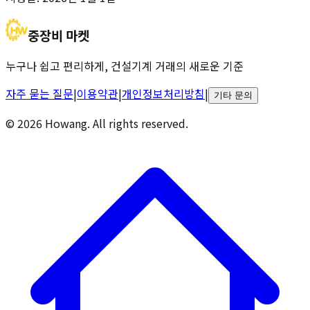
중장비 마켓
누구나 쉽고 편리하게, 건설기계 거래의 새로운 기준
자주 묻는 질문
|
이용약관
|
개인정보처리방침
|
기타 문의
© 2026 Howang. All rights reserved.