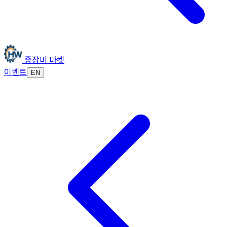
중장비 마켓
이벤트
EN