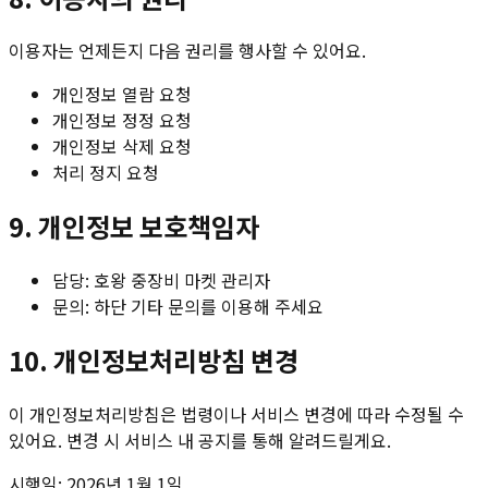
이용자는 언제든지 다음 권리를 행사할 수 있어요.
개인정보 열람 요청
개인정보 정정 요청
개인정보 삭제 요청
처리 정지 요청
9. 개인정보 보호책임자
담당: 호왕 중장비 마켓 관리자
문의: 하단 기타 문의를 이용해 주세요
10. 개인정보처리방침 변경
이 개인정보처리방침은 법령이나 서비스 변경에 따라 수정될 수
있어요. 변경 시 서비스 내 공지를 통해 알려드릴게요.
시행일: 2026년 1월 1일