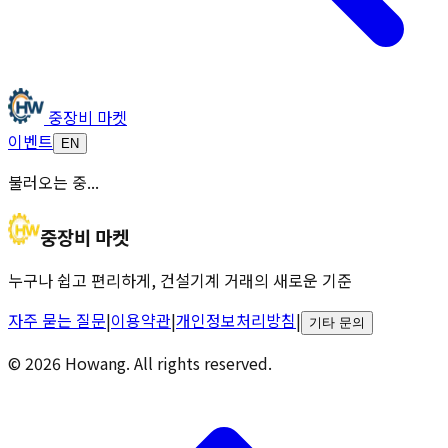
중장비 마켓
이벤트
EN
불러오는 중...
중장비 마켓
누구나 쉽고 편리하게, 건설기계 거래의 새로운 기준
자주 묻는 질문
|
이용약관
|
개인정보처리방침
|
기타 문의
© 2026 Howang. All rights reserved.